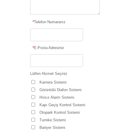
*
Telefon Numaranız
*
E-Posta Adresiniz
Lütfen Hizmet Seçiniz
Kamera Sistemi
Görüntülü Diafon Sistemi
Hırsız Alarm Sistemi
Kapı Geçiş Kontrol Sistemi
Otopark Kontrol Sistemi
Turnike Sistemi
Bariyer Sistemi