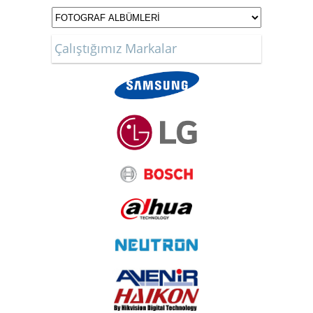
Çalıştığımız Markalar