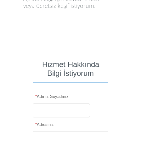
veya
ücretsiz keşif istiyorum
.
Hizmet Hakkında
Bilgi İstiyorum
*
Adınız Soyadınız
*
Adresiniz