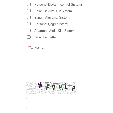
Personel Devam Kontrol Sistemi
Bekçi Devriye Tur Sistemi
Yangın Algılama Sistemi
Personel Çağrı Sistemi
Apartman Akıllı Kilit Sistemi
Diğer Hizmetler
*
Açıklama