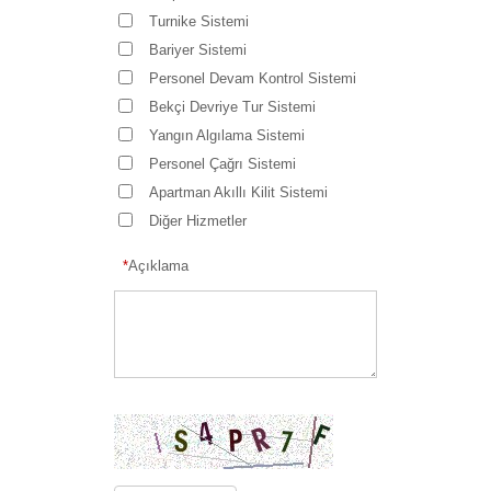
Turnike Sistemi
Bariyer Sistemi
Personel Devam Kontrol Sistemi
Bekçi Devriye Tur Sistemi
Yangın Algılama Sistemi
Personel Çağrı Sistemi
Apartman Akıllı Kilit Sistemi
Diğer Hizmetler
*
Açıklama