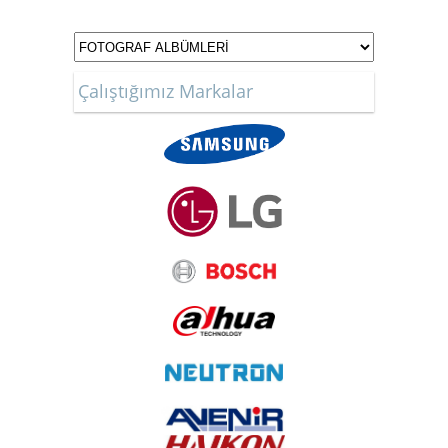
Çalıştığımız Markalar