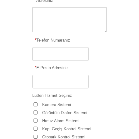
*
Adresiniz
*
Telefon Numaranız
*
E-Posta Adresiniz
Lütfen Hizmet Seçiniz
Kamera Sistemi
Görüntülü Diafon Sistemi
Hırsız Alarm Sistemi
Kapı Geçiş Kontrol Sistemi
Otopark Kontrol Sistemi