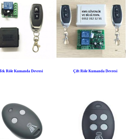
Tek Röle Kumanda Devresi
Çift Röle Kumanda Devresi