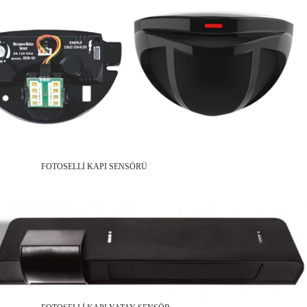
OSELLİ KAPI SENSÖRÜ