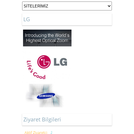
LG
Ziyaret Bilgileri
Aktif Ziyaretçi
2