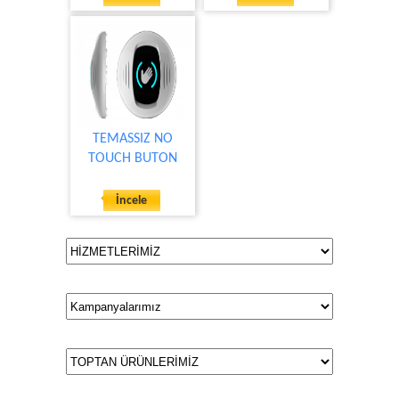
TEMASSIZ NO
TOUCH BUTON
İncele